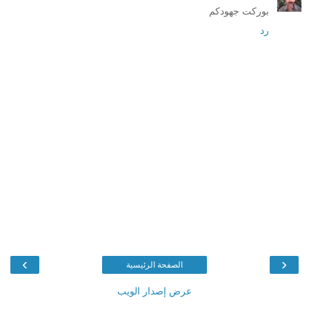
بوركت جهودكم
رد
›
‹
الصفحة الرئيسية
عرض إصدار الويب