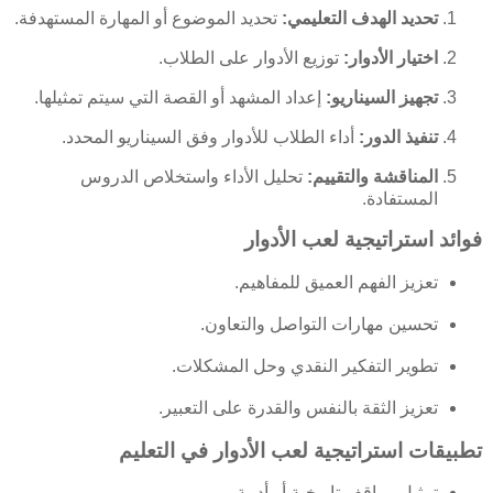
تحديد الهدف التعليمي:
تحديد الموضوع أو المهارة المستهدفة.
اختيار الأدوار:
توزيع الأدوار على الطلاب.
تجهيز السيناريو:
إعداد المشهد أو القصة التي سيتم تمثيلها.
تنفيذ الدور:
أداء الطلاب للأدوار وفق السيناريو المحدد.
المناقشة والتقييم:
تحليل الأداء واستخلاص الدروس
المستفادة.
فوائد استراتيجية لعب الأدوار
تعزيز الفهم العميق للمفاهيم.
تحسين مهارات التواصل والتعاون.
تطوير التفكير النقدي وحل المشكلات.
تعزيز الثقة بالنفس والقدرة على التعبير.
تطبيقات استراتيجية لعب الأدوار في التعليم
تمثيل مواقف تاريخية أو أدبية.