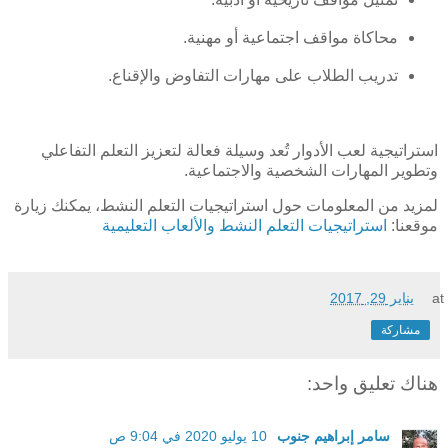
محاكاة مواقف اجتماعية أو مهنية.
تدريب الطلاب على مهارات التفاوض والإقناع.
استراتيجية لعب الأدوار تُعد وسيلة فعالة لتعزيز التعلم التفاعلي
وتطوير المهارات الشخصية والاجتماعية.
لمزيد من المعلومات حول استراتيجيات التعلم النشط، يمكنك زيارة
موقعنا:
استراتيجيات التعلم النشط والألعاب التعليمية
at
يناير 29, 2017
مشاركة
هناك تعليق واحد:
سامر إبراهيم جنوب
10 يوليو 2020 في 9:04 ص