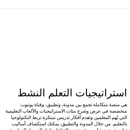
استراتيجيات التعلم النشط
هي منصة متكاملة تجمع بين مدونة، وتطبيق، وقناة يوتيوب
متخصصة في عرض وشرح مئات الاستراتيجيات والألعاب التعليمية
التي تُهم المعلمين وتقدم أفكار تدريس مبتكرة تربط التكنولوجيا
بالتعليم. من خلال المدونة والتطبيق، يمكنك استكشاف أساليب