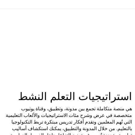
استراتيجيات التعلم النشط
هي منصة متكاملة تجمع بين مدونة، وتطبيق، وقناة يوتيوب
متخصصة في عرض وشرح مئات الاستراتيجيات والألعاب التعليمية
التي تُهم المعلمين وتقدم أفكار تدريس مبتكرة تربط التكنولوجيا
بالتعليم. من خلال المدونة والتطبيق، يمكنك استكشاف أساليب