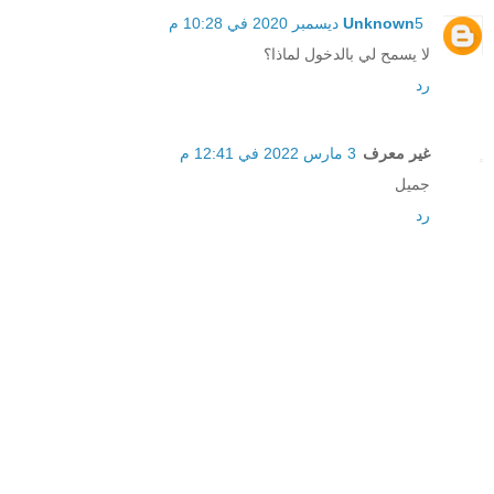
5 ديسمبر 2020 في 10:28 م
Unknown
لا يسمح لي بالدخول لماذا؟
رد
غير معرف
3 مارس 2022 في 12:41 م
جميل
رد