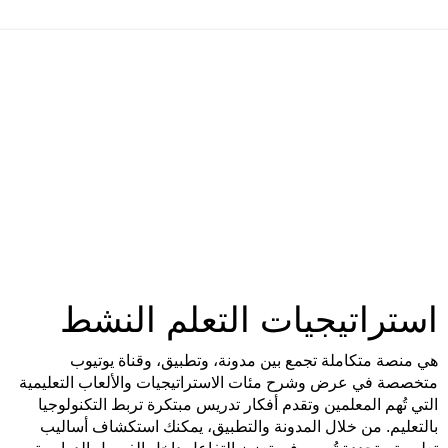
استراتيجيات التعلم النشط
هي منصة متكاملة تجمع بين مدونة، وتطبيق، وقناة يوتيوب
متخصصة في عرض وشرح مئات الاستراتيجيات والألعاب التعليمية
التي تُهم المعلمين وتقدم أفكار تدريس مبتكرة تربط التكنولوجيا
بالتعليم. من خلال المدونة والتطبيق، يمكنك استكشاف أساليب