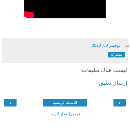
at
نوفمبر 08, 2020
مشاركة
ليست هناك تعليقات:
إرسال تعليق
›
‹
الصفحة الرئيسية
عرض إصدار الويب